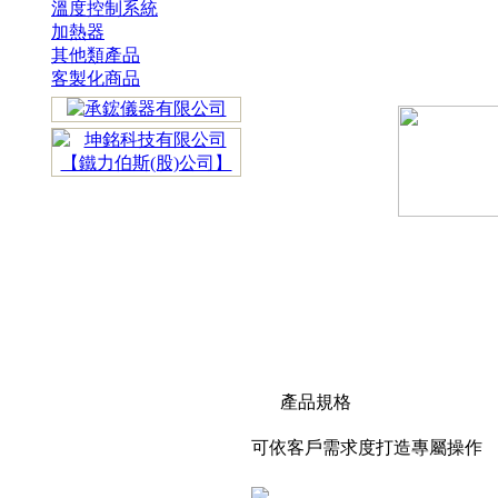
溫度控制系統
加熱器
其他類產品
客製化商品
產品規格
可依客戶需求度打造專屬操作