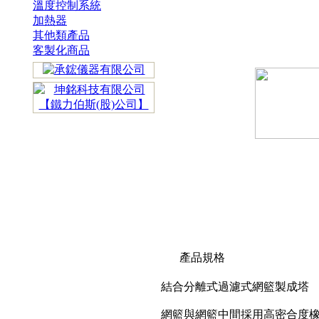
溫度控制系統
加熱器
其他類產品
客製化商品
產品規格
結合分離式過濾式網籃製成塔
網籃與網籃中間採用高密合度