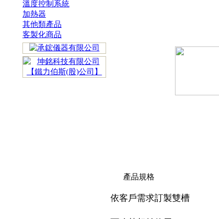
溫度控制系統
加熱器
其他類產品
客製化商品
產品規格
依客戶需求訂製雙槽